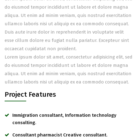
do eiusmod tempor incididunt ut labore et dolore magna
aliqua. Ut enim ad minim veniam, quis nostrud exercitation
ullamco laboris nisi ut aliquip ex ea commodo consequat.
Duis aute irure dolor in reprehenderit in voluptate velit
esse cillum dolore eu fugiat nulla pariatur. Excepteur sint
occaecat cupidatat non proident.
Lorem ipsum dolor sit amet, consectetur adipisicing elit, sed
do eiusmod tempor incididunt ut labore et dolore magna
aliqua. Ut enim ad minim veniam, quis nostrud exercitation
ullamco laboris nisi ut aliquip ex ea commodo consequat.
Project Features
Immigration consultant, Information technology
consulting.
Consultant pharmacist Creative consultant.